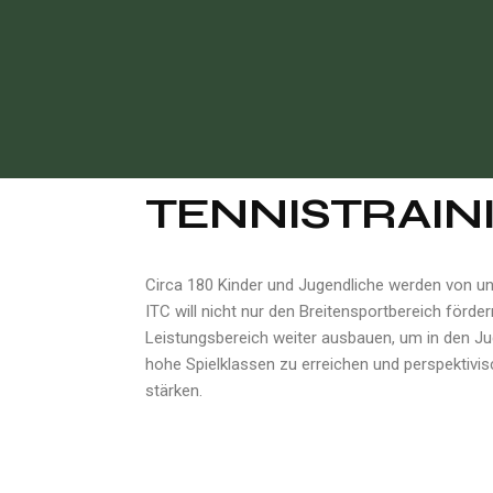
TENNISTRAINI
Circa 180 Kinder und Jugendliche werden von un
ITC will nicht nur den Breitensportbereich förde
Leistungsbereich weiter ausbauen, um in den 
hohe Spielklassen zu erreichen und perspektivi
stärken.