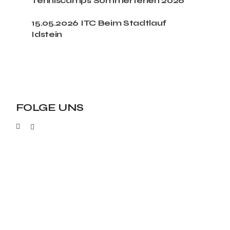
Tenniscamps Sommerferien 2026
15.05.2026 ITC Beim Stadtlauf
Idstein
FOLGE UNS