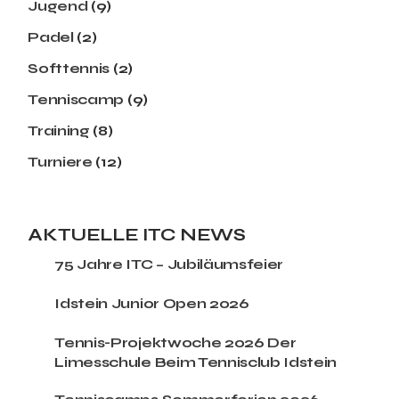
Jugend
(9)
Padel
(2)
Softtennis
(2)
Tenniscamp
(9)
Training
(8)
Turniere
(12)
AKTUELLE ITC NEWS
75 Jahre ITC – Jubiläumsfeier
Idstein Junior Open 2026
Tennis-Projektwoche 2026 Der
Limesschule Beim Tennisclub Idstein