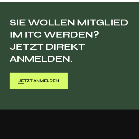
SIE WOLLEN MITGLIED
IM ITC WERDEN?
JETZT DIREKT
ANMELDEN.
JETZT ANMELDEN