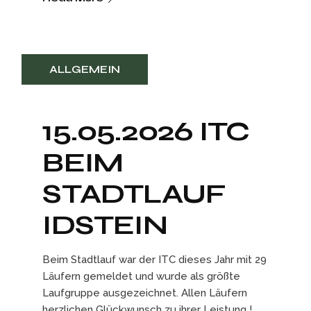
ALLGEMEIN
15.05.2026 ITC
BEIM
STADTLAUF
IDSTEIN
Beim Stadtlauf war der ITC dieses Jahr mit 29
Läufern gemeldet und wurde als größte
Laufgruppe ausgezeichnet. Allen Läufern
herzlichen Glückwunsch zu ihrer Leistung !