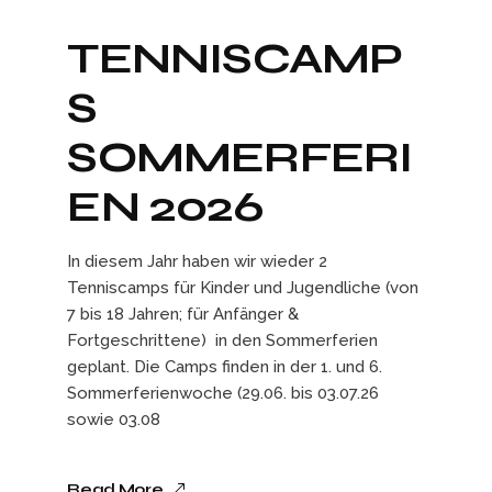
TENNISCAMP
S
SOMMERFERI
EN 2026
In diesem Jahr haben wir wieder 2
Tenniscamps für Kinder und Jugendliche (von
7 bis 18 Jahren; für Anfänger &
Fortgeschrittene) in den Sommerferien
geplant. Die Camps finden in der 1. und 6.
Sommerferienwoche (29.06. bis 03.07.26
sowie 03.08
Read More