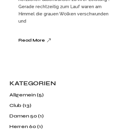
Gerade rechtzeitig zum Lauf waren am
Himmel die grauen Wolken verschwunden
und
Read More
KATEGORIEN
Allgemein
(5)
Club
(13)
Damen 50
(1)
Herren 60
(1)