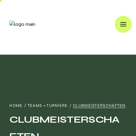
HOME
TEAMS + TURNIERE
CLUBMEISTERSCHAFTEN
CLUBMEISTERSCHA