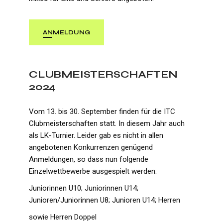
ANMELDUNG
CLUBMEISTERSCHAFTEN
2024
Vom 13. bis 30. September finden für die ITC
Clubmeisterschaften statt. In diesem Jahr auch
als LK-Turnier. Leider gab es nicht in allen
angebotenen Konkurrenzen genügend
Anmeldungen, so dass nun folgende
Einzelwettbewerbe ausgespielt werden:
Juniorinnen U10; Juniorinnen U14;
Junioren/Juniorinnen U8; Junioren U14; Herren
sowie Herren Doppel