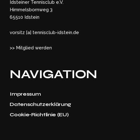
Idsteiner Tennisclub e.V.
Himmelsbornweg 3
65510 Idstein
vorsitz [a] tennisclub-idstein.de
>> Mitglied werden
NAVIGATION
Impressum
Datenschutzerklärung
Cookie-Richtlinie (EU)