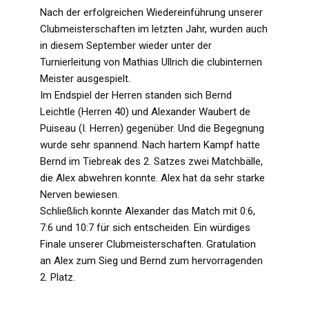
Nach der erfolgreichen Wiedereinführung unserer
Clubmeisterschaften im letzten Jahr, wurden auch
in diesem September wieder unter der
Turnierleitung von Mathias Ullrich die clubinternen
Meister ausgespielt.
Im Endspiel der Herren standen sich Bernd
Leichtle (Herren 40) und Alexander Waubert de
Puiseau (I. Herren) gegenüber. Und die Begegnung
wurde sehr spannend. Nach hartem Kampf hatte
Bernd im Tiebreak des 2. Satzes zwei Matchbälle,
die Alex abwehren konnte. Alex hat da sehr starke
Nerven bewiesen.
Schließlich konnte Alexander das Match mit 0:6,
7:6 und 10:7 für sich entscheiden. Ein würdiges
Finale unserer Clubmeisterschaften. Gratulation
an Alex zum Sieg und Bernd zum hervorragenden
2. Platz.