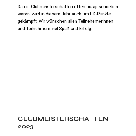
Da die Clubmeisterschaften offen ausgeschrieben
waren, wird in diesem Jahr auch um LK-Punkte
gekämpft. Wir wünschen allen Teilnehemerinnen
und Teilnehmern viel Spaß und Erfolg.
CLUBMEISTERSCHAFTEN
2023