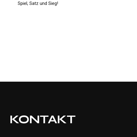
Spiel, Satz und Sieg!
KONTAKT