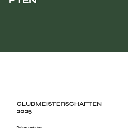
FTEN
CLUBMEISTERSCHAFTEN
2025