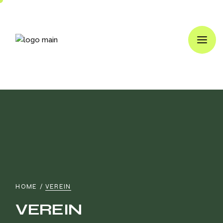
HOME
VEREIN
VEREIN