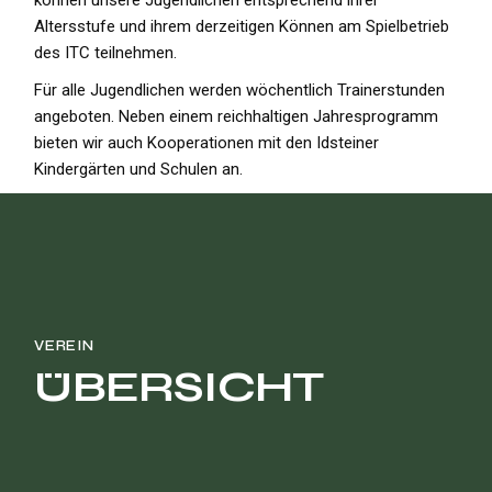
können unsere Jugendlichen entsprechend ihrer
Altersstufe und ihrem derzeitigen Können am Spielbetrieb
des ITC teilnehmen.
Für alle Jugendlichen werden wöchentlich Trainerstunden
angeboten. Neben einem reichhaltigen Jahresprogramm
bieten wir auch Kooperationen mit den Idsteiner
Kindergärten und Schulen an.
VEREIN
ÜBERSICHT