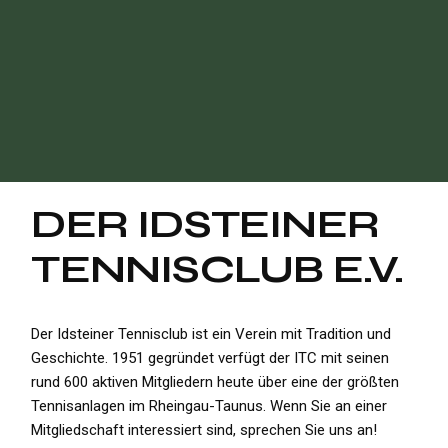
DER IDSTEINER
TENNISCLUB E.V.
Der Idsteiner Tennisclub ist ein Verein mit Tradition und
Geschichte. 1951 gegründet verfügt der ITC mit seinen
rund 600 aktiven Mitgliedern heute über eine der größten
Tennisanlagen im Rheingau-Taunus. Wenn Sie an einer
Mitgliedschaft interessiert sind, sprechen Sie uns an!