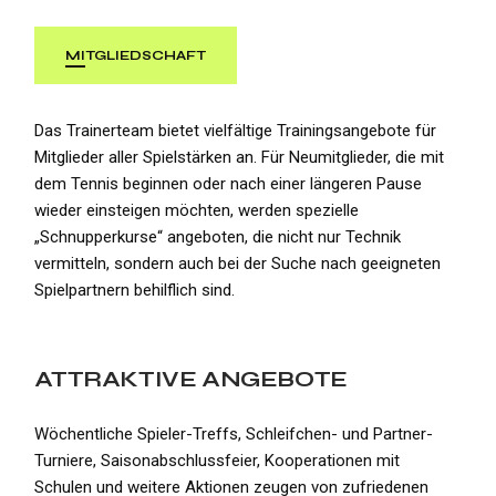
MITGLIEDSCHAFT
Das Trainerteam bietet vielfältige Trainingsangebote für
Mitglieder aller Spielstärken an. Für Neumitglieder, die mit
dem Tennis beginnen oder nach einer längeren Pause
wieder einsteigen möchten, werden spezielle
„Schnupperkurse“ angeboten, die nicht nur Technik
vermitteln, sondern auch bei der Suche nach geeigneten
Spielpartnern behilflich sind.
ATTRAKTIVE ANGEBOTE
Wöchentliche Spieler-Treffs, Schleifchen- und Partner-
Turniere, Saisonabschlussfeier, Kooperationen mit
Schulen und weitere Aktionen zeugen von zufriedenen