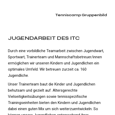
Tenniscamp Gruppenbild
JUGENDARBEIT DES ITC
Durch eine vorbildliche Teamarbeit zwischen Jugendwart,
Sportwart, Trainerteam und Mannschafts­betreuer/innen
ermöglichen wir unseren Kindern und Jugend­lichen ein
optimales Umfeld. Wir betreuen zurzeit ca. 160
Jugendliche.
Unser Trainerteam baut die Kinder und Jugendlichen
behutsam und gezielt auf. Altersgerechte
Vielseitigkeitsübungen sowie tennisspezifi­sche
Trainingseinheiten bieten den Kindern und Jugendlichen
dabei einen guten Mix um sich weiterzuentwickeln. So