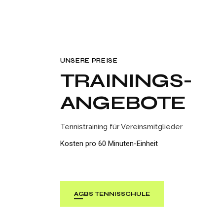
UNSERE PREISE
TRAININGS-
ANGEBOTE
Tennistraining für Vereinsmitglieder
Kosten pro 60 Minuten-Einheit
AGBS TENNISSCHULE