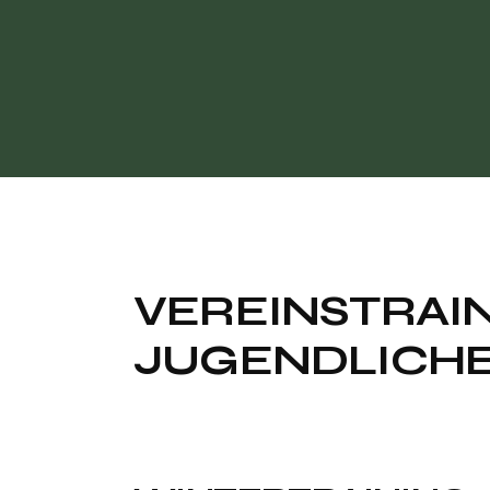
VEREINSTRAIN
JUGENDLICHE