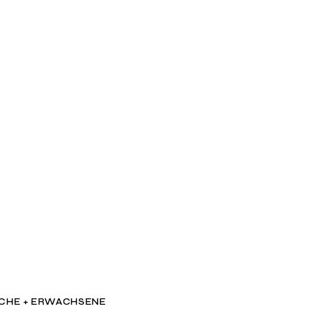
ICHE + ERWACHSENE