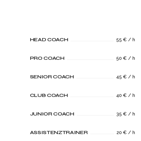
HEAD COACH
55 € / h
PRO COACH
50 € / h
SENIOR COACH
45 € / h
CLUB COACH
40 € / h
JUNIOR COACH
35 € / h
ASSISTENZTRAINER
20 € / h