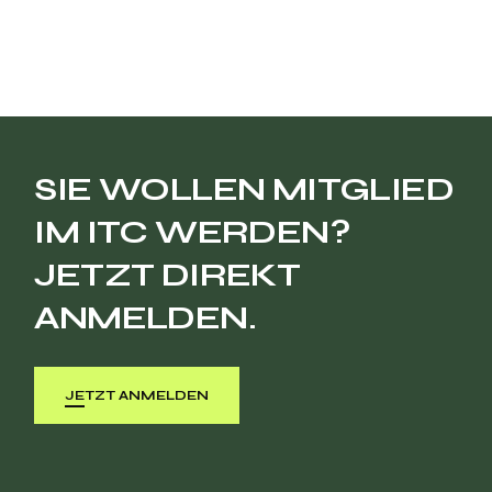
SIE WOLLEN MITGLIED
IM ITC WERDEN?
JETZT DIREKT
ANMELDEN.
JETZT ANMELDEN