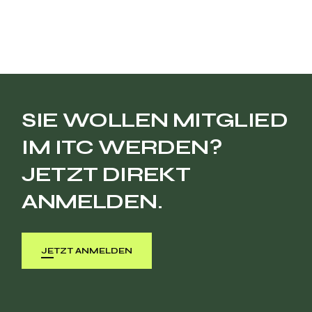
SIE WOLLEN MITGLIED
IM ITC WERDEN?
JETZT DIREKT
ANMELDEN.
JETZT ANMELDEN