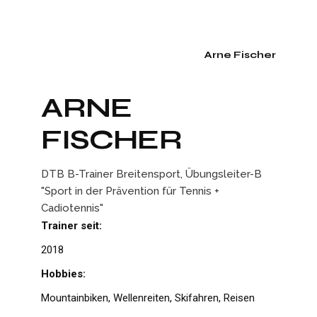
Arne Fischer
ARNE
FISCHER
DTB B-Trainer Breitensport, Übungsleiter-B
"Sport in der Prävention für Tennis +
Cadiotennis"
Trainer seit:
2018
Hobbies:
Mountainbiken, Wellenreiten, Skifahren, Reisen