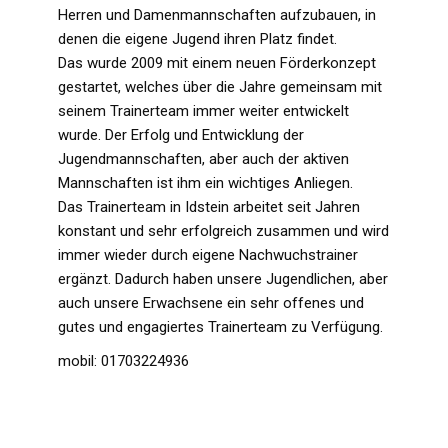
Herren und Damenmannschaften aufzubauen, in
denen die eigene Jugend ihren Platz findet.
Das wurde 2009 mit einem neuen Förderkonzept
gestartet, welches über die Jahre gemeinsam mit
seinem Trainerteam immer weiter entwickelt
wurde. Der Erfolg und Entwicklung der
Jugendmannschaften, aber auch der aktiven
Mannschaften ist ihm ein wichtiges Anliegen.
Das Trainerteam in Idstein arbeitet seit Jahren
konstant und sehr erfolgreich zusammen und wird
immer wieder durch eigene Nachwuchstrainer
ergänzt. Dadurch haben unsere Jugendlichen, aber
auch unsere Erwachsene ein sehr offenes und
gutes und engagiertes Trainerteam zu Verfügung.
mobil: 01703224936