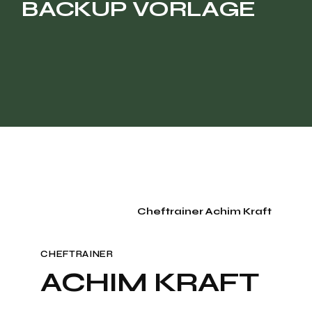
BACKUP VORLAGE
Cheftrainer Achim Kraft
CHEFTRAINER
ACHIM KRAFT