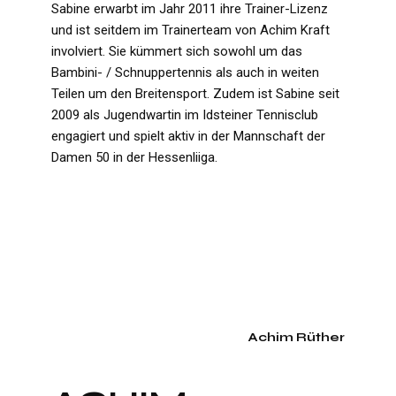
Sabine erwarbt im Jahr 2011 ihre Trainer-Lizenz
und ist seitdem im Trainerteam von Achim Kraft
involviert. Sie kümmert sich sowohl um das
Bambini- / Schnuppertennis als auch in weiten
Teilen um den Breitensport. Zudem ist Sabine seit
2009 als Jugendwartin im Idsteiner Tennisclub
engagiert und spielt aktiv in der Mannschaft der
Damen 50 in der Hessenliiga.
Achim Rüther