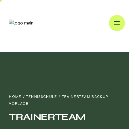
HOME
TENNISSCHULE
TRAINERTEAM BACKUP
VORLAGE
TRAINERTEAM