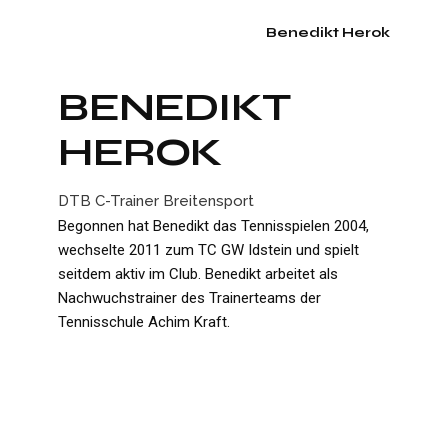
Benedikt Herok
BENEDIKT
HEROK
DTB C-Trainer Breitensport
Begonnen hat Benedikt das Tennisspielen 2004,
wechselte 2011 zum TC GW Idstein und spielt
seitdem aktiv im Club. Benedikt arbeitet als
Nachwuchstrainer des Trainerteams der
Tennisschule Achim Kraft.