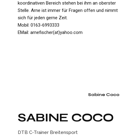
koordinativen Bereich stehen bei ihm an oberster
Stelle. Arne ist immer für Fragen offen und nimmt
sich für jeden gerne Zeit.
Mobil: 0163-6993333
EMail: arnefischer(at)yahoo.com
Sabine Coco
SABINE COCO
DTB C-Trainer Breitensport