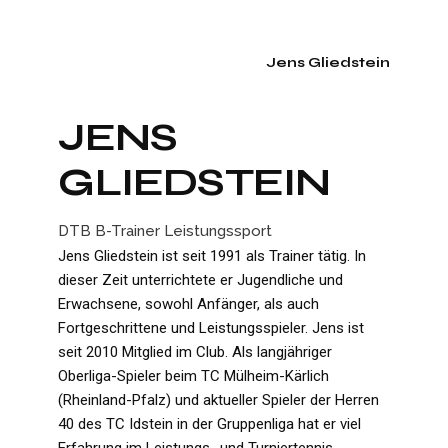
Jens Gliedstein
JENS
GLIEDSTEIN
DTB B-Trainer Leistungssport
Jens Gliedstein ist seit 1991 als Trainer tätig. In
dieser Zeit unterrichtete er Jugendliche und
Erwachsene, sowohl Anfänger, als auch
Fortgeschrittene und Leistungsspieler. Jens ist
seit 2010 Mitglied im Club. Als langjähriger
Oberliga-Spieler beim TC Mülheim-Kärlich
(Rheinland-Pfalz) und aktueller Spieler der Herren
40 des TC Idstein in der Gruppenliga hat er viel