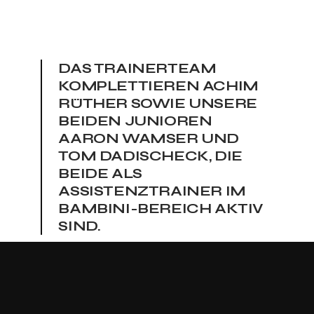
DAS TRAINERTEAM
KOMPLETTIEREN ACHIM
RÜTHER SOWIE UNSERE
BEIDEN JUNIOREN
AARON WAMSER UND
TOM DADISCHECK, DIE
BEIDE ALS
ASSISTENZTRAINER IM
BAMBINI-BEREICH AKTIV
SIND.