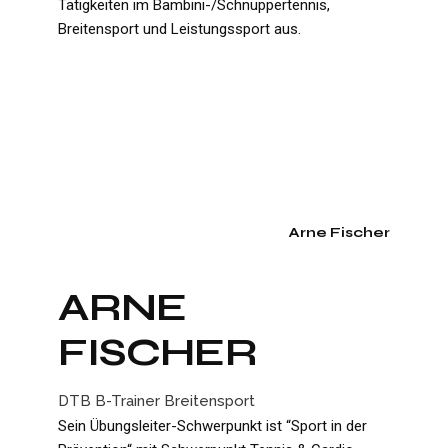
Tätigkeiten im Bambini-/Schnuppertennis,
Breitensport und Leistungssport aus.
Arne Fischer
ARNE
FISCHER
DTB B-Trainer Breitensport
Sein Übungsleiter-Schwerpunkt ist “Sport in der