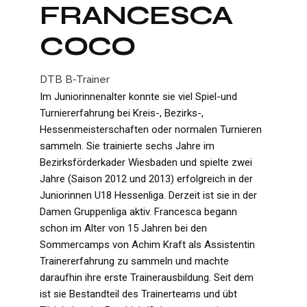
FRANCESCA
COCO
DTB B-Trainer
Im Juniorinnenalter konnte sie viel Spiel-und
Turniererfahrung bei Kreis-, Bezirks-,
Hessenmeisterschaften oder normalen Turnieren
sammeln. Sie trainierte sechs Jahre im
Bezirksförderkader Wiesbaden und spielte zwei
Jahre (Saison 2012 und 2013) erfolgreich in der
Juniorinnen U18 Hessenliga. Derzeit ist sie in der
Damen Gruppenliga aktiv. Francesca begann
schon im Alter von 15 Jahren bei den
Sommercamps von Achim Kraft als Assistentin
Trainererfahrung zu sammeln und machte
daraufhin ihre erste Trainerausbildung. Seit dem
ist sie Bestandteil des Trainerteams und übt