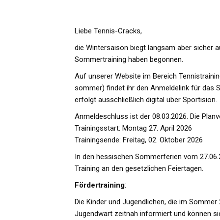
Liebe Tennis-Cracks,
die Wintersaison biegt langsam aber sicher a
Sommertraining haben begonnen.
Auf unserer Website im Bereich Tennistrainin
sommer
) findet ihr den Anmeldelink für das
erfolgt ausschließlich digital über Sportision.
Anmeldeschluss ist der 08.03.2026. Die Planve
Trainingsstart: Montag 27. April 2026
Trainingsende: Freitag, 02. Oktober 2026
In den hessischen Sommerferien vom 27.06.26 
Training an den gesetzlichen Feiertagen.
Fördertraining
:
Die Kinder und Jugendlichen, die im Sommer
Jugendwart zeitnah informiert und können si