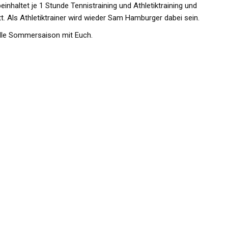
einhaltet je 1 Stunde Tennistraining und Athletiktraining und
t. Als Athletiktrainer wird wieder Sam Hamburger dabei sein.
olle Sommersaison mit Euch.