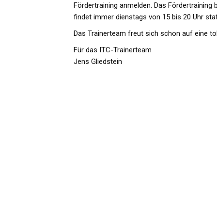
Fördertraining anmelden. Das Fördertraining b
findet immer dienstags von 15 bis 20 Uhr stat
Das Trainerteam freut sich schon auf eine t
Für das ITC-Trainerteam
Jens Gliedstein