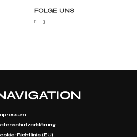
FOLGE UNS
NAVIGATION
mpressum
atenschutzerklärung
ookie-Richtlinie (EU)