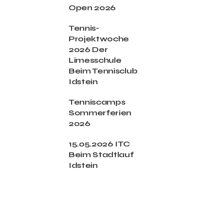
Open 2026
Tennis-
Projektwoche
2026 Der
Limesschule
Beim Tennisclub
Idstein
Tenniscamps
Sommerferien
2026
15.05.2026 ITC
Beim Stadtlauf
Idstein