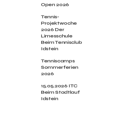
Open 2026
Tennis-
Projektwoche
2026 Der
Limesschule
Beim Tennisclub
Idstein
Tenniscamps
Sommerferien
2026
15.05.2026 ITC
Beim Stadtlauf
Idstein