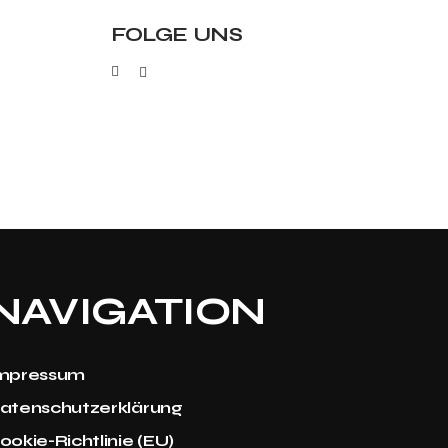
FOLGE UNS
NAVIGATION
mpressum
atenschutzerklärung
ookie-Richtlinie (EU)