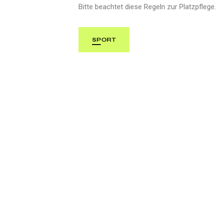
Bitte beachtet diese Regeln zur Platzpflege.
SPORT