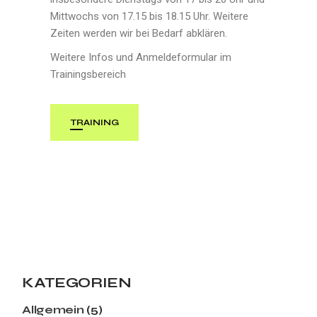
Mittwochs von 17.15 bis 18.15 Uhr. Weitere
Zeiten werden wir bei Bedarf abklären.
Weitere Infos und Anmeldeformular im
Trainingsbereich
TRAINING
KATEGORIEN
Allgemein
(5)