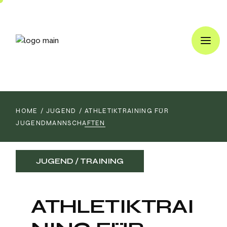
HOME
JUGEND
ATHLETIKTRAINING FÜR
JUGENDMANNSCHAFTEN
JUGEND
TRAINING
ATHLETIKTRAI