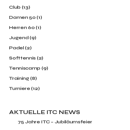
Club
(13)
Damen 50
(1)
Herren 60
(1)
Jugend
(9)
Padel
(2)
Softtennis
(2)
Tenniscamp
(9)
Training
(8)
Turniere
(12)
AKTUELLE ITC NEWS
75 Jahre ITC – Jubiläumsfeier