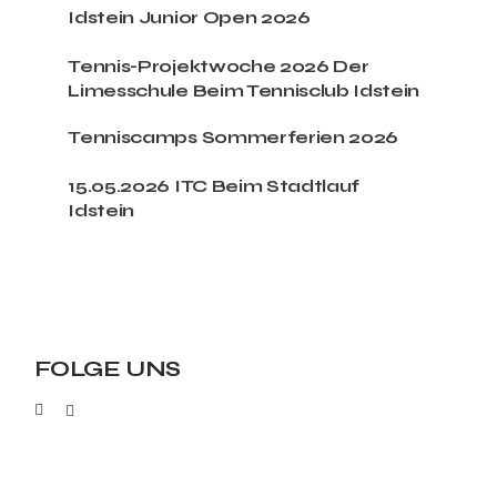
Idstein Junior Open 2026
Tennis-Projektwoche 2026 Der
Limesschule Beim Tennisclub Idstein
Tenniscamps Sommerferien 2026
15.05.2026 ITC Beim Stadtlauf
Idstein
FOLGE UNS