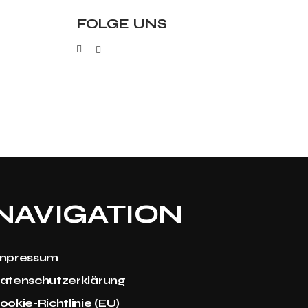
FOLGE UNS
NAVIGATION
mpressum
atenschutzerklärung
ookie-Richtlinie (EU)