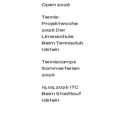
Open 2026
Tennis-
Projektwoche
2026 Der
Limesschule
Beim Tennisclub
Idstein
Tenniscamps
Sommerferien
2026
15.05.2026 ITC
Beim Stadtlauf
Idstein