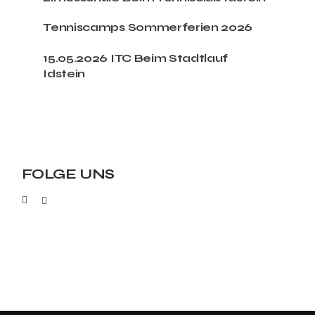
Tenniscamps Sommerferien 2026
15.05.2026 ITC Beim Stadtlauf
Idstein
FOLGE UNS