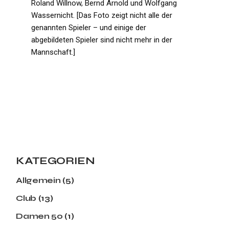
Roland Willnow, Bernd Arnold und Wolfgang
Wassernicht. [Das Foto zeigt nicht alle der
genannten Spieler – und einige der
abgebildeten Spieler sind nicht mehr in der
Mannschaft.]
KATEGORIEN
Allgemein
(5)
Club
(13)
Damen 50
(1)