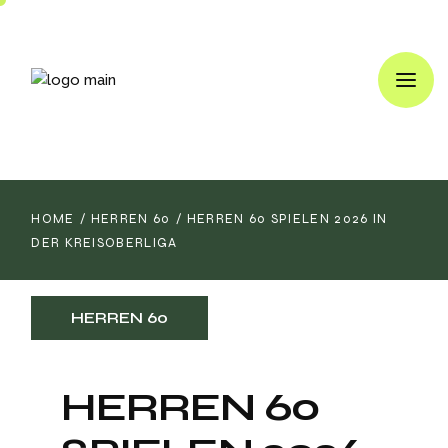
HOME
HERREN 60
HERREN 60 SPIELEN 2026 IN
DER KREISOBERLIGA
HERREN 60
HERREN 60