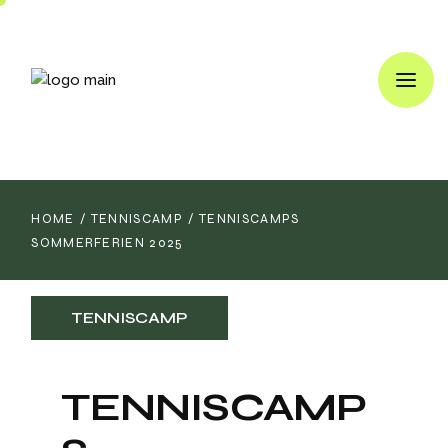
HOME
TENNISCAMP
TENNISCAMPS
SOMMERFERIEN 2025
TENNISCAMP
TENNISCAMP