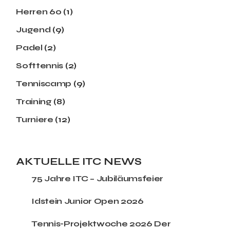
Herren 60
(1)
Jugend
(9)
Padel
(2)
Softtennis
(2)
Tenniscamp
(9)
Training
(8)
Turniere
(12)
AKTUELLE ITC NEWS
75 Jahre ITC – Jubiläumsfeier
Idstein Junior Open 2026
Tennis-Projektwoche 2026 Der