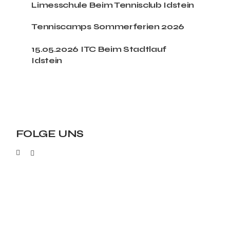
Limesschule Beim Tennisclub Idstein
Tenniscamps Sommerferien 2026
15.05.2026 ITC Beim Stadtlauf
Idstein
FOLGE UNS