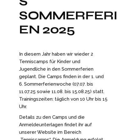
S
SOMMERFERI
EN 2025
In diesem Jahr haben wir wieder 2
Tenniscamps für Kinder und
Jugendliche in den Sommerferien
geplant. Die Camps finden in der 1. und
6. Sommerferienwoche (07.07. bis
11.07.25 sowie 11.08. bis 15.08.25) statt.
Trainingszeiten: täglich von 10 Uhr bis 15
Uhr.
Details zu den Camps und die
Anmeldeunterlagen findet ihr auf
unserer Website im Bereich
„
Tenniscamps
“. Die Anmeldung erfolgt