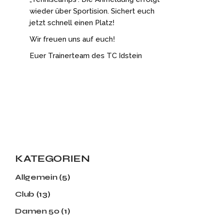
wieder über Sportision. Sichert euch
jetzt schnell einen Platz!
Wir freuen uns auf euch!
Euer Trainerteam des TC Idstein
KATEGORIEN
Allgemein
(5)
Club
(13)
Damen 50
(1)