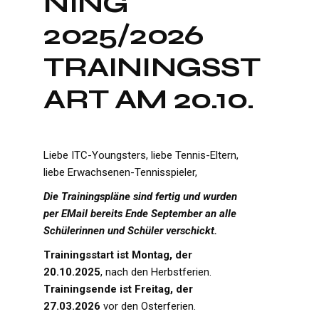
NING
2025/2026
TRAININGSST
ART AM 20.10.
Liebe ITC-Youngsters, liebe Tennis-Eltern,
liebe Erwachsenen-Tennisspieler,
Die Trainingspläne sind fertig und wurden
per EMail bereits Ende September an alle
Schülerinnen und Schüler verschickt.
Trainingsstart ist Montag, der
20.10.2025
, nach den Herbstferien.
Trainingsende ist Freitag, der
27.03.2026
vor den Osterferien.