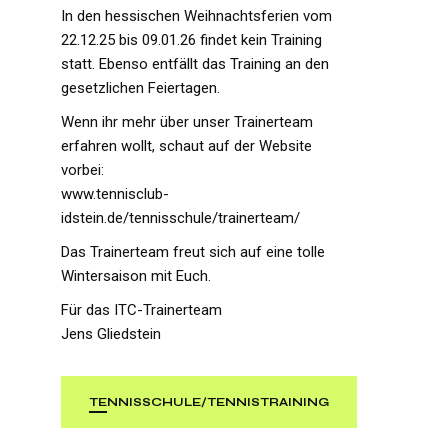
In den hessischen Weihnachtsferien vom
22.12.25 bis 09.01.26 findet kein Training
statt. Ebenso entfällt das Training an den
gesetzlichen Feiertagen.
Wenn ihr mehr über unser Trainerteam
erfahren wollt, schaut auf der Website
vorbei:
www.tennisclub-
idstein.de/tennisschule/trainerteam/
Das Trainerteam freut sich auf eine tolle
Wintersaison mit Euch.
Für das ITC-Trainerteam
Jens Gliedstein
TENNISSCHULE/TENNISTRAINING