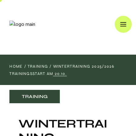
HOME
TRAINING
WINTERTRAINING 2025/2026
TRAININGSSTART AM 20.10.
TRAINING
WINTERTRAI