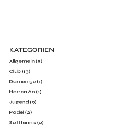
KATEGORIEN
Allgemein
(5)
Club
(13)
Damen 50
(1)
Herren 60
(1)
Jugend
(9)
Padel
(2)
Softtennis
(2)