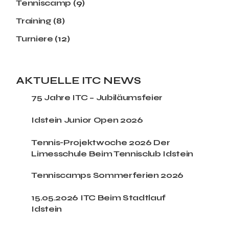
Tenniscamp
(9)
Training
(8)
Turniere
(12)
AKTUELLE ITC NEWS
75 Jahre ITC – Jubiläumsfeier
Idstein Junior Open 2026
Tennis-Projektwoche 2026 Der
Limesschule Beim Tennisclub Idstein
Tenniscamps Sommerferien 2026
15.05.2026 ITC Beim Stadtlauf
Idstein