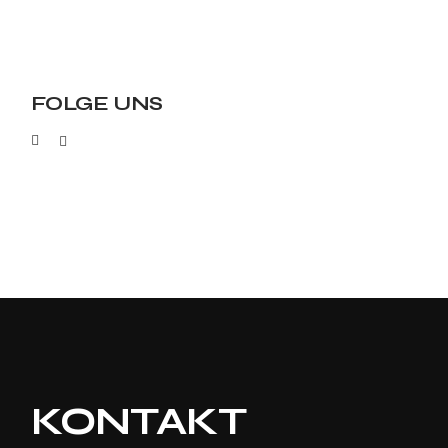
FOLGE UNS
KONTAKT