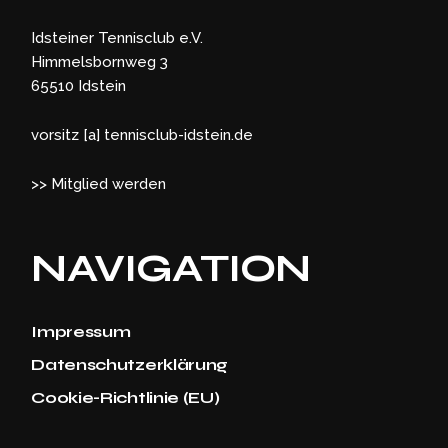
Idsteiner Tennisclub e.V.
Himmelsbornweg 3
65510 Idstein
vorsitz [a] tennisclub-idstein.de
>> Mitglied werden
NAVIGATION
Impressum
Datenschutzerklärung
Cookie-Richtlinie (EU)