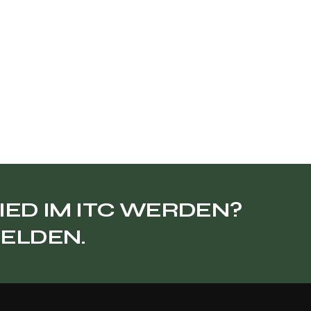
IED IM ITC WERDEN?
MELDEN.