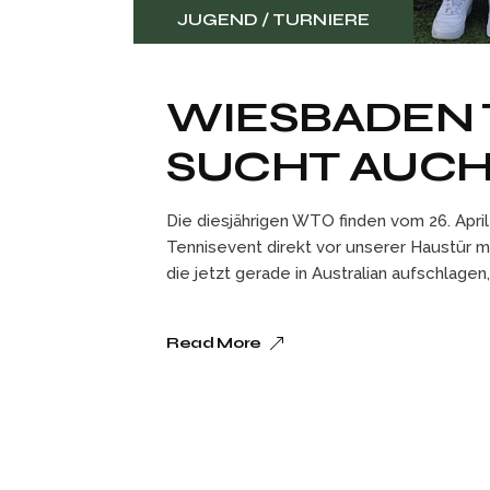
JUGEND
TURNIERE
WIESBADEN 
SUCHT AUCH
Die diesjährigen WTO finden vom 26. April
Tennisevent direkt vor unserer Haustür m
die jetzt gerade in Australian aufschlagen,
Read More