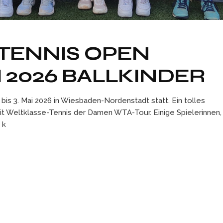
TENNIS OPEN
 2026 BALLKINDER
 bis 3. Mai 2026 in Wiesbaden-Nordenstadt statt. Ein tolles
it Weltklasse-Tennis der Damen WTA-Tour. Einige Spielerinnen,
 k