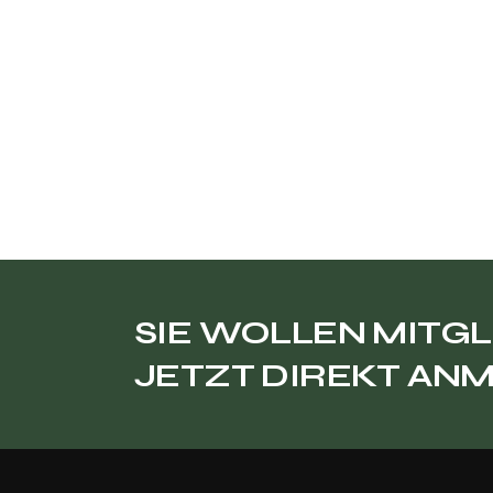
SIE WOLLEN MITGL
JETZT DIREKT AN