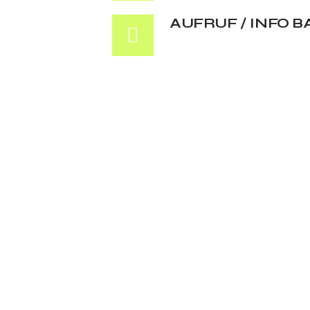
AUFRUF / INFO B