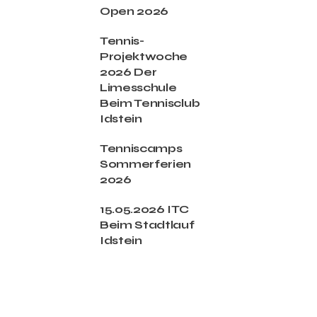
Open 2026
Tennis-
Projektwoche
2026 Der
Limesschule
Beim Tennisclub
Idstein
Tenniscamps
Sommerferien
2026
15.05.2026 ITC
Beim Stadtlauf
Idstein