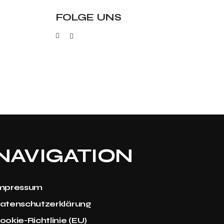
FOLGE UNS
NAVIGATION
mpressum
atenschutzerklärung
ookie-Richtlinie (EU)