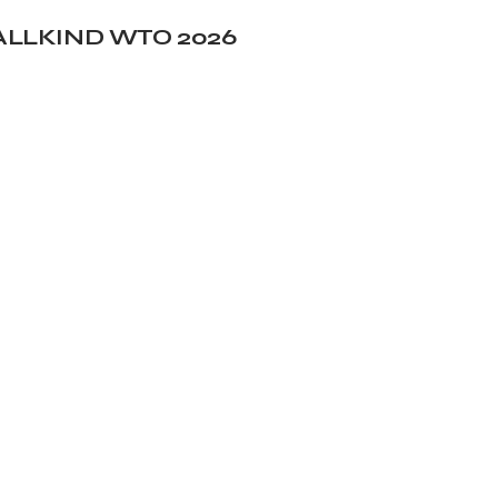
ALLKIND WTO 2026