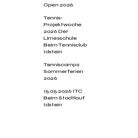
Open 2026
Tennis-
Projektwoche
2026 Der
Limesschule
Beim Tennisclub
Idstein
Tenniscamps
Sommerferien
2026
15.05.2026 ITC
Beim Stadtlauf
Idstein