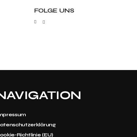
FOLGE UNS
NAVIGATION
mpressum
atenschutzerklärung
ookie-Richtlinie (EU)