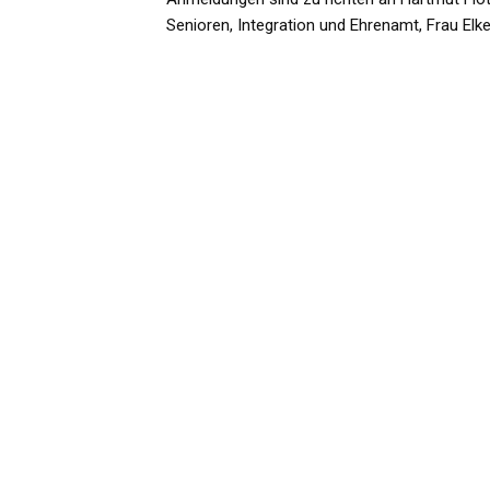
Senioren, Integration und Ehrenamt, Frau Elk